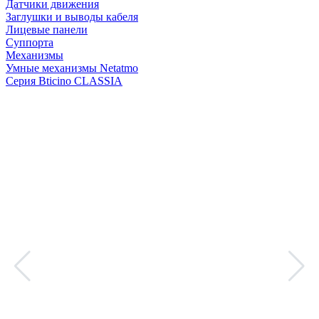
Датчики движения
Заглушки и выводы кабеля
Лицевые панели
Суппорта
Механизмы
Умные механизмы Netatmo
Серия Bticino CLASSIA