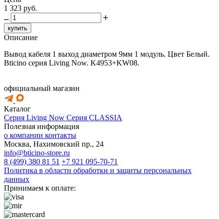
1 323 руб.
купить
Описание
Вывод кабеля 1 выход диаметром 9мм 1 модуль. Цвет Белый.
Bticino серия Living Now. K4953+KW08.
официальный магазин
Каталог
Серия Living Now
Серия CLASSIA
Полезная информация
о компании
контакты
Москва, Нахимовский пр., 24
info@bticino-store.ru
8 (499) 380 81 51
+7 921 095-70-71
Политика в области обработки и защиты персональных
данных
Принимаем к оплате: