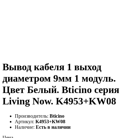
Вывод кабеля 1 выход
диаметром 9мм 1 модуль.
Цвет Белый. Bticino серия
Living Now. K4953+KW08
Производитель:
Bticino
Артикул:
K4953+KW08
Наличие:
Есть в наличии
Цена