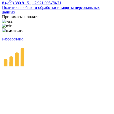
8 (499) 380 81 51
+7 921 095-70-71
Политика в области обработки и защиты персональных
данных
Принимаем к оплате:
Разработано