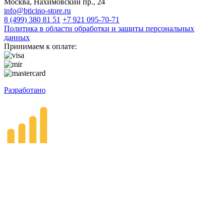
Москва, Нахимовский пр., 24
info@bticino-store.ru
8 (499) 380 81 51
+7 921 095-70-71
Политика в области обработки и защиты персональных
данных
Принимаем к оплате:
Разработано