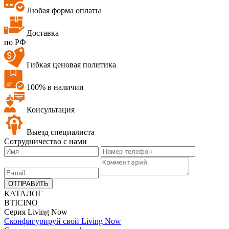
Любая форма оплаты
Доставка
по РФ
Гибкая ценовая политика
100% в наличии
Консультация
Выезд специалиста
Сотрудничество с нами
ОТПРАВИТЬ
КАТАЛОГ
B
TICINO
Серия Living Now
Сконфигурируй свой Living Now