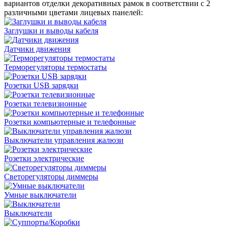
вариантов отделки декоративных рамок в соответствии с 2
различными цветами лицевых панелей:
Заглушки и выводы кабеля
Датчики движения
Терморегуляторы термостаты
Розетки USB зарядки
Розетки телевизионные
Розетки компьютерные и телефонные
Выключатели управления жалюзи
Розетки электрические
Светорегуляторы диммеры
Умные выключатели
Выключатели