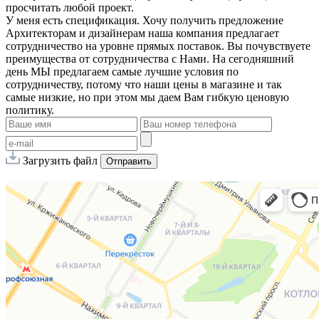
просчитать любой проект.
У меня есть спецификация. Хочу получить предложение
Архитекторам и дизайнерам наша компания предлагает
сотрудничество на уровне прямых поставок. Вы почувствуете
преимущества от сотрудничества с Нами. На сегодняшний
день МЫ предлагаем самые лучшие условия по
сотрудничеству, потому что наши цены в магазине и так
самые низкие, но при этом мы даем Вам гибкую ценовую
политику.
Загрузить файл
Отправить