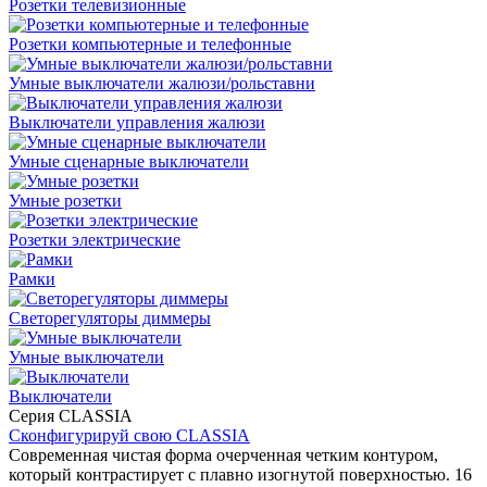
Розетки телевизионные
Розетки компьютерные и телефонные
Умные выключатели жалюзи/рольставни
Выключатели управления жалюзи
Умные сценарные выключатели
Умные розетки
Розетки электрические
Рамки
Светорегуляторы диммеры
Умные выключатели
Выключатели
Серия CLASSIA
Сконфигурируй свою CLASSIA
Современная чистая форма очерченная четким контуром,
который контрастирует с плавно изогнутой поверхностью. 16