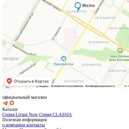
официальный магазин
Каталог
Серия Living Now
Серия CLASSIA
Полезная информация
о компании
контакты