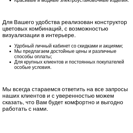
Красивые и модные электроустановочные изделия.
Для Вашего удобства реализован конструктор
цветовых комбинаций, с возможностью
визуализации в интерьере.
Удобный личный кабинет со скидками и акциями;
Мы предлагаем достойные цены и различные
способы оплаты;
Для крупных клиентов и постоянных покупателей
особые условия.
Мы всегда стараемся ответить на все запросы
наших клиентов и с уверенностью можем
сказать, что Вам будет комфортно и выгодно
работать с нами.