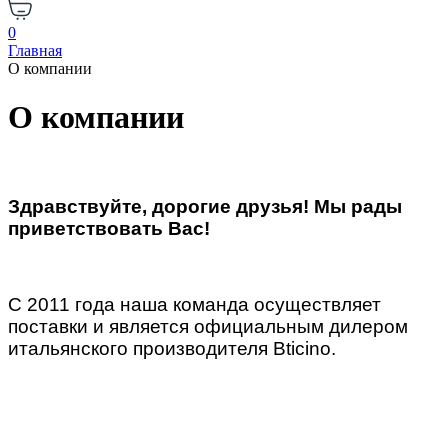
0
Главная
О компании
О компании
Здравствуйте, дорогие друзья! Мы рады
приветствовать Вас!
С 2011 года наша команда осуществляет
поставки и является официальным дилером
итальянского производителя Bticino.