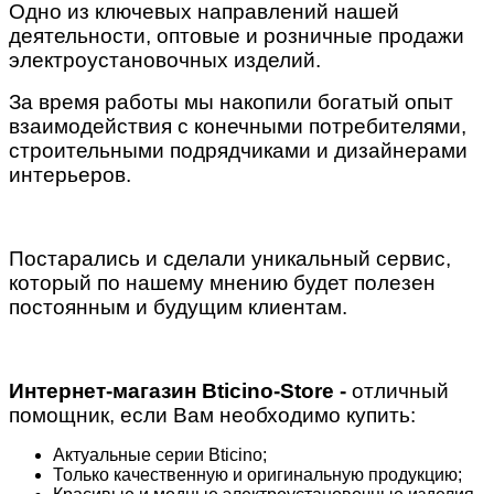
Одно из ключевых направлений нашей
деятельности, оптовые и розничные продажи
электроустановочных изделий.
За время работы мы накопили богатый опыт
взаимодействия с конечными потребителями,
строительными подрядчиками и дизайнерами
интерьеров.
Постарались и сделали уникальный сервис,
который по нашему мнению будет полезен
постоянным и будущим клиентам.
Интернет-магазин Bticino-Store -
отличный
помощник, если Вам необходимо купить:
Актуальные серии Bticino;
Только качественную и оригинальную продукцию;