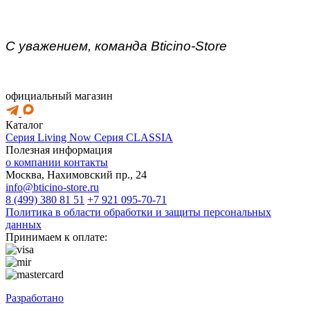
С уважением, команда Bticino-Store
официальный магазин
Каталог
Серия Living Now
Серия CLASSIA
Полезная информация
о компании
контакты
Москва, Нахимовский пр., 24
info@bticino-store.ru
8 (499) 380 81 51
+7 921 095-70-71
Политика в области обработки и защиты персональных
данных
Принимаем к оплате:
Разработано