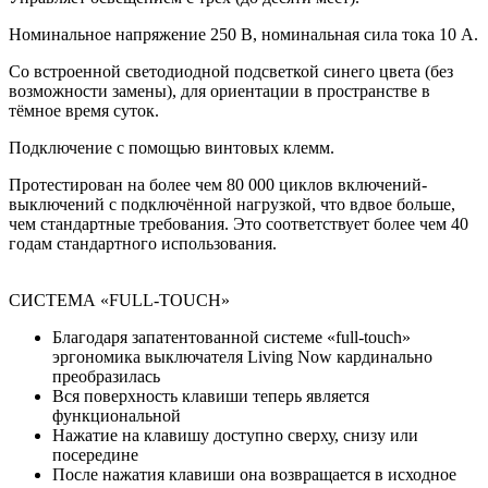
Номинальное напряжение 250 В, номинальная сила тока 10 A.
Со встроенной светодиодной подсветкой синего цвета (без
возможности замены), для ориентации в пространстве в
тёмное время суток.
Подключение с помощью винтовых клемм.
Протестирован на более чем 80 000 циклов включений-
выключений с подключённой нагрузкой, что вдвое больше,
чем стандартные требования. Это соответствует более чем 40
годам стандартного использования.
СИСТЕМА «FULL-TOUCH»
Благодаря запатентованной системе «full-touch»
эргономика выключателя Living Now кардинально
преобразилась
Вся поверхность клавиши теперь является
функциональной
Нажатие на клавишу доступно сверху, снизу или
посередине
После нажатия клавиши она возвращается в исходное