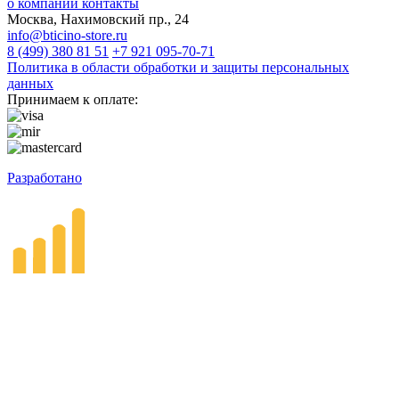
о компании
контакты
Москва, Нахимовский пр., 24
info@bticino-store.ru
8 (499) 380 81 51
+7 921 095-70-71
Политика в области обработки и защиты персональных
данных
Принимаем к оплате:
Разработано