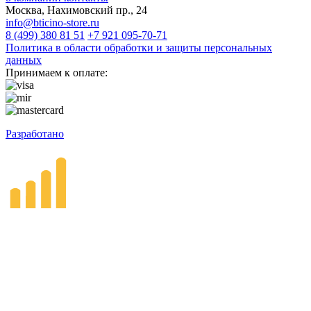
Москва, Нахимовский пр., 24
info@bticino-store.ru
8 (499) 380 81 51
+7 921 095-70-71
Политика в области обработки и защиты персональных
данных
Принимаем к оплате:
Разработано