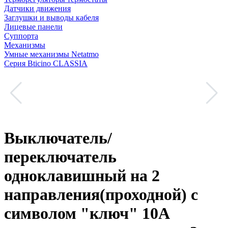
Датчики движения
Заглушки и выводы кабеля
Лицевые панели
Суппорта
Механизмы
Умные механизмы Netatmo
Серия Bticino CLASSIA
Выключатель/
переключатель
одноклавишный на 2
направления(проходной) с
символом "ключ" 10А