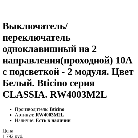
Выключатель/
переключатель
одноклавишный на 2
направления(проходной) 10А
с подсветкой - 2 модуля. Цвет
Белый. Bticino серия
CLASSIA. RW4003M2L
Производитель:
Bticino
Артикул:
RW4003M2L
Наличие:
Есть в наличии
Цена
1 792 руб.