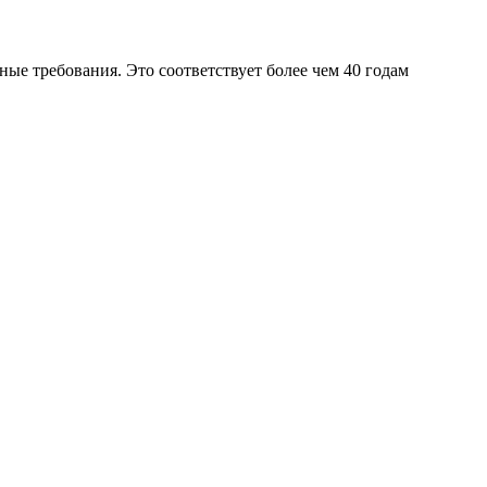
тные требования. Это соответствует более чем 40 годам