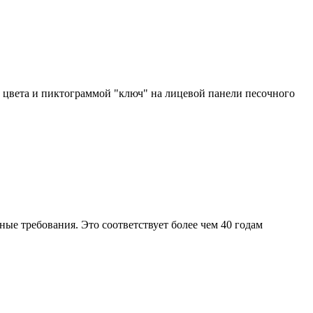
о цвета и пиктограммой "ключ" на лицевой панели песочного
тные требования. Это соответствует более чем 40 годам