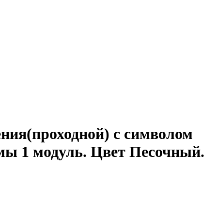
ния(проходной) с символом
мы 1 модуль. Цвет Песочный.