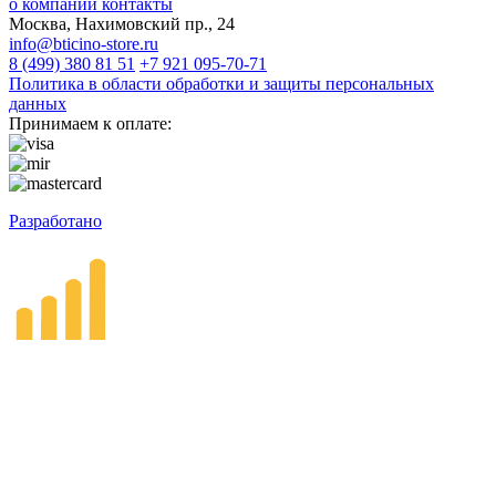
о компании
контакты
Москва, Нахимовский пр., 24
info@bticino-store.ru
8 (499) 380 81 51
+7 921 095-70-71
Политика в области обработки и защиты персональных
данных
Принимаем к оплате:
Разработано