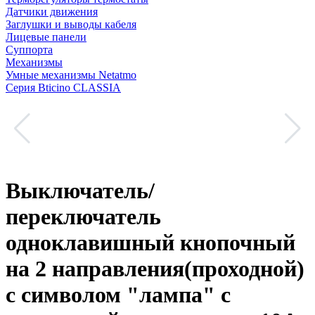
Датчики движения
Заглушки и выводы кабеля
Лицевые панели
Суппорта
Механизмы
Умные механизмы Netatmo
Серия Bticino CLASSIA
Выключатель/
переключатель
одноклавишный кнопочный
на 2 направления(проходной)
с символом "лампа" с