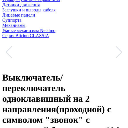
Датчики движения
Заглушки и выводы кабеля
Лицевые панели
Суппорта
Механизмы
Умные механизмы Netatmo
Серия Bticino CLASSIA
Выключатель/
переключатель
одноклавишный на 2
направления(проходной) с
символом "звонок" с