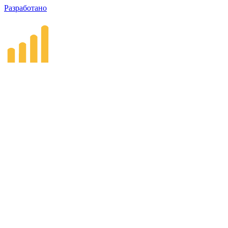
Разработано