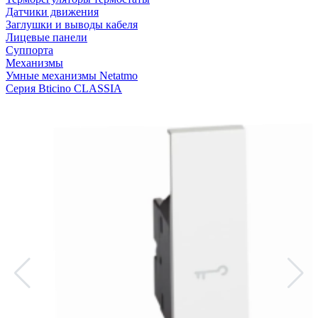
Датчики движения
Заглушки и выводы кабеля
Лицевые панели
Суппорта
Механизмы
Умные механизмы Netatmo
Серия Bticino CLASSIA