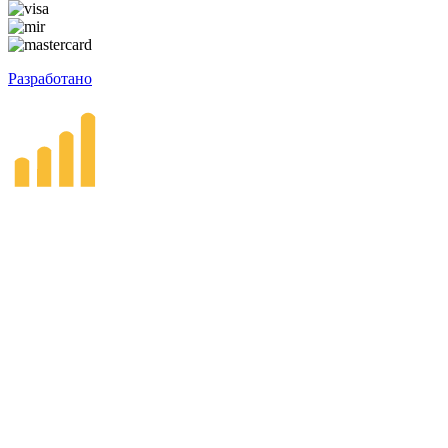
Разработано