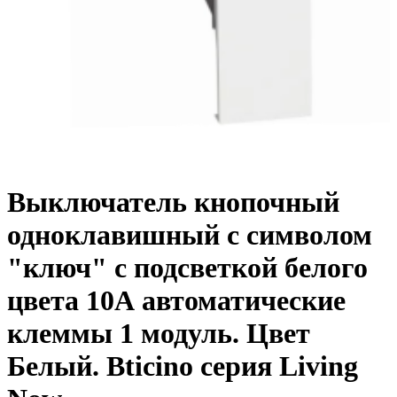
Выключатель кнопочный
одноклавишный с символом
"ключ" с подсветкой белого
цвета 10А автоматические
клеммы 1 модуль. Цвет
Белый. Bticino серия Living