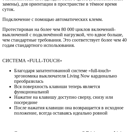
замены), для ориентации в пространстве в тёмное время
суток.
Подключение с помощью автоматических клемм.
Протестирован на более чем 80 000 циклов включений-
выключений с подключённой нагрузкой, что вдвое больше,
чем стандартные требования. Это соответствует более чем 40
годам стандартного использования.
СИСТЕМА «FULL-TOUCH»
Благодаря запатентованной системе «full-touch»
эргономика выключателя Living Now кардинально
преобразилась
Вся поверхность клавиши теперь является
функциональной
Нажатие на клавишу доступно сверху, снизу или
посередине
После нажатия клавиши она возвращается в исходное
положение, всегда оставаясь идеально ровной