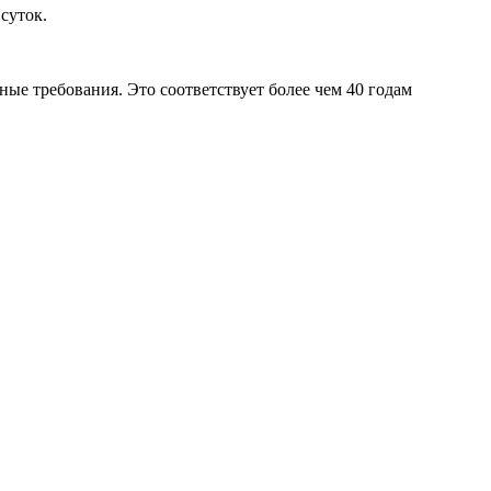
суток.
тные требования. Это соответствует более чем 40 годам