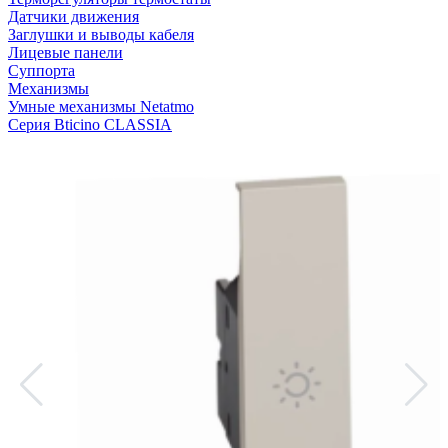
Датчики движения
Заглушки и выводы кабеля
Лицевые панели
Суппорта
Механизмы
Умные механизмы Netatmo
Серия Bticino CLASSIA