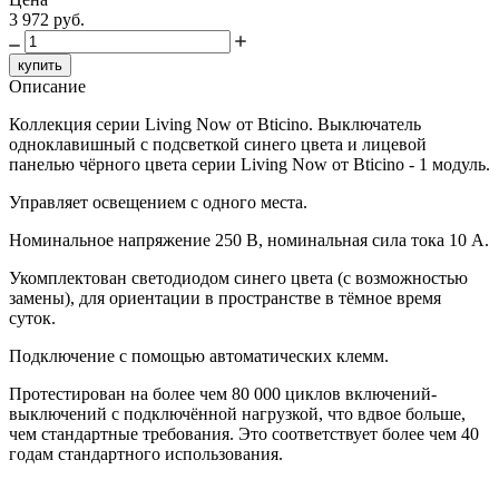
3 972 руб.
купить
Описание
Коллекция серии Living Now от Bticino. Выключатель
одноклавишный с подсветкой синего цвета и лицевой
панелью чёрного цвета серии Living Now от Bticino - 1 модуль.
Управляет освещением с одного места.
Номинальное напряжение 250 В, номинальная сила тока 10 A.
Укомплектован светодиодом синего цвета (с возможностью
замены), для ориентации в пространстве в тёмное время
суток.
Подключение с помощью автоматических клемм.
Протестирован на более чем 80 000 циклов включений-
выключений с подключённой нагрузкой, что вдвое больше,
чем стандартные требования. Это соответствует более чем 40
годам стандартного использования.