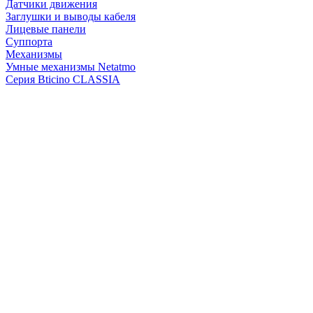
Датчики движения
Заглушки и выводы кабеля
Лицевые панели
Суппорта
Механизмы
Умные механизмы Netatmo
Серия Bticino CLASSIA