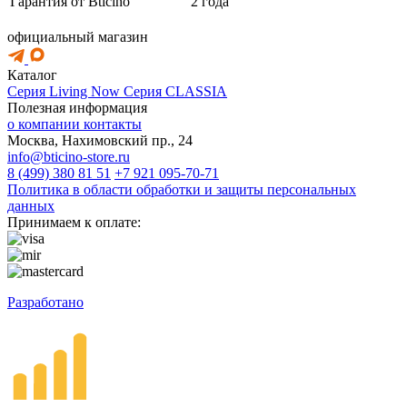
Гарантия от Bticino
2 года
официальный магазин
Каталог
Серия Living Now
Серия CLASSIA
Полезная информация
о компании
контакты
Москва, Нахимовский пр., 24
info@bticino-store.ru
8 (499) 380 81 51
+7 921 095-70-71
Политика в области обработки и защиты персональных
данных
Принимаем к оплате:
Разработано