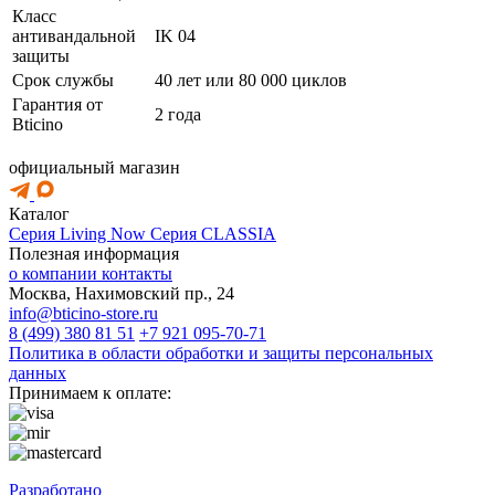
Класс
антивандальной
IK 04
защиты
Срок службы
40 лет или 80 000 циклов
Гарантия от
2 года
Bticino
официальный магазин
Каталог
Серия Living Now
Серия CLASSIA
Полезная информация
о компании
контакты
Москва, Нахимовский пр., 24
info@bticino-store.ru
8 (499) 380 81 51
+7 921 095-70-71
Политика в области обработки и защиты персональных
данных
Принимаем к оплате:
Разработано