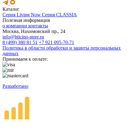
Каталог
Серия Living Now
Серия CLASSIA
Полезная информация
о компании
контакты
Москва, Нахимовский пр., 24
info@bticino-store.ru
8 (499) 380 81 51
+7 921 095-70-71
Политика в области обработки и защиты персональных
данных
Принимаем к оплате:
Разработано