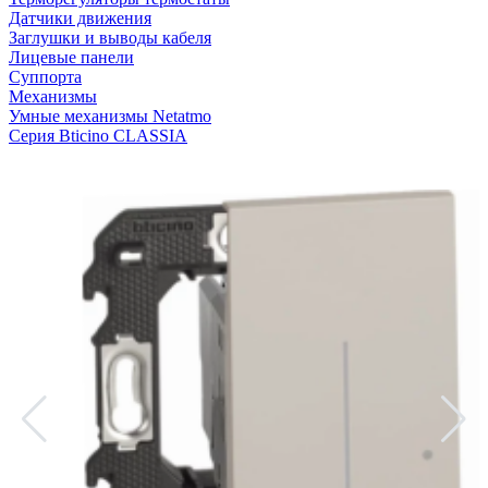
Датчики движения
Заглушки и выводы кабеля
Лицевые панели
Суппорта
Механизмы
Умные механизмы Netatmo
Серия Bticino CLASSIA