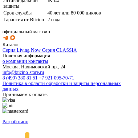
антивандальной
IK 04
защиты
Срок службы
40 лет или 80 000 циклов
Гарантия от Bticino
2 года
официальный магазин
Каталог
Серия Living Now
Серия CLASSIA
Полезная информация
о компании
контакты
Москва, Нахимовский пр., 24
info@bticino-store.ru
8 (499) 380 81 51
+7 921 095-70-71
Политика в области обработки и защиты персональных
данных
Принимаем к оплате:
Разработано