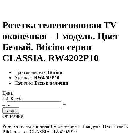
Розетка телевизионная TV
оконечная - 1 модуль. Цвет
Белый. Bticino серия
CLASSIA. RW4202P10
Производитель:
Bticino
Артикул:
RW4202P10
Наличие:
Есть в наличии
Цена
2 358 руб.
купить
Описание
Розетка телевизионная TV оконечная - 1 модуль. Цвет Белый.
Bticino серия CLASSIA. RW4202P10