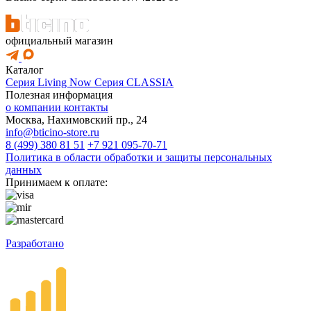
официальный магазин
Каталог
Серия Living Now
Серия CLASSIA
Полезная информация
о компании
контакты
Москва, Нахимовский пр., 24
info@bticino-store.ru
8 (499) 380 81 51
+7 921 095-70-71
Политика в области обработки и защиты персональных
данных
Принимаем к оплате:
Разработано