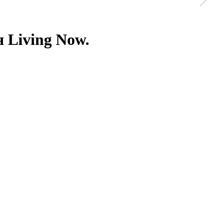
я Living Now.