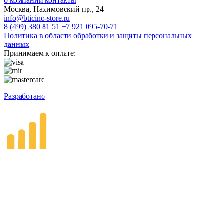
о компании
контакты
Москва, Нахимовский пр., 24
info@bticino-store.ru
8 (499) 380 81 51
+7 921 095-70-71
Политика в области обработки и защиты персональных
данных
Принимаем к оплате:
Разработано