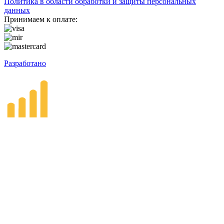
Политика в области обработки и защиты персональных
данных
Принимаем к оплате:
Разработано