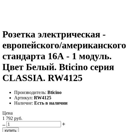
Розетка электрическая -
европейского/американского
стандарта 16А - 1 модуль.
Цвет Белый. Bticino серия
CLASSIA. RW4125
Производитель:
Bticino
Артикул:
RW4125
Наличие:
Есть в наличии
Цена
1 792 руб.
купить