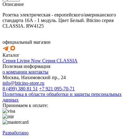
Описание
Розетка электрическая - европейского/американского
стандарта 16А - 1 модуль. Цвет Белый. Bticino серия
CLASSIA. RW4125
официальный магазин
Каталог
Серия Living Now
Серия CLASSIA
Полезная информация
о компании
контакты
Москва, Нахимовский пр., 24
info@bticino-store.ru
8 (499) 380 81 51
+7 921 095-70-71
Политика в области обработки и защиты персональных
данных
Принимаем к оплате:
Разработано