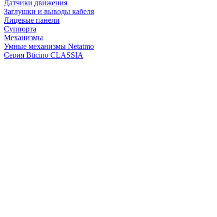
Датчики движения
Заглушки и выводы кабеля
Лицевые панели
Суппорта
Механизмы
Умные механизмы Netatmo
Серия Bticino CLASSIA