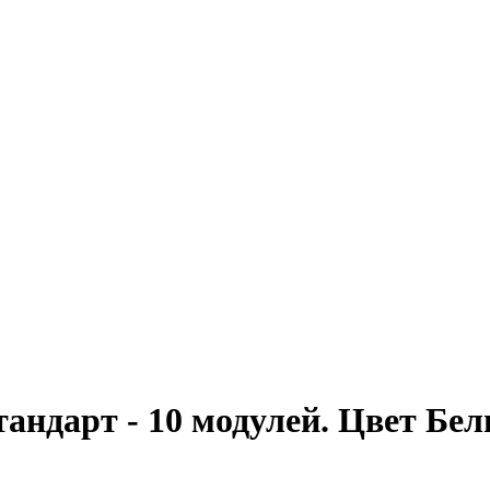
тандарт - 10 модулей. Цвет Бел