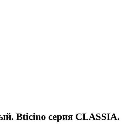
ый. Bticino серия CLASSIA.