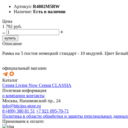
Артикул:
R4802M5RW
Наличие:
Есть в наличии
Цена
1 792 руб.
купить
Описание
Рамка на 5 постов немецкий стандарт - 10 модулей. Цвет Бел
официальный магазин
Каталог
Серия Living Now
Серия CLASSIA
Полезная информация
о компании
контакты
Москва, Нахимовский пр., 24
info@bticino-store.ru
8 (499) 380 81 51
+7 921 095-70-71
Политика в области обработки и защиты персональных данных
Принимаем к оплате: