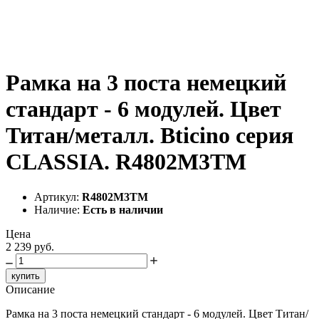
Рамка на 3 поста немецкий
стандарт - 6 модулей. Цвет
Титан/металл. Bticino серия
CLASSIA. R4802M3TM
Артикул:
R4802M3TM
Наличие:
Есть в наличии
Цена
2 239 руб.
купить
Описание
Рамка на 3 поста немецкий стандарт - 6 модулей. Цвет Титан/