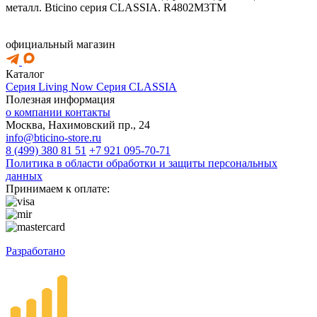
металл. Bticino серия CLASSIA. R4802M3TM
официальный магазин
Каталог
Серия Living Now
Серия CLASSIA
Полезная информация
о компании
контакты
Москва, Нахимовский пр., 24
info@bticino-store.ru
8 (499) 380 81 51
+7 921 095-70-71
Политика в области обработки и защиты персональных
данных
Принимаем к оплате:
Разработано