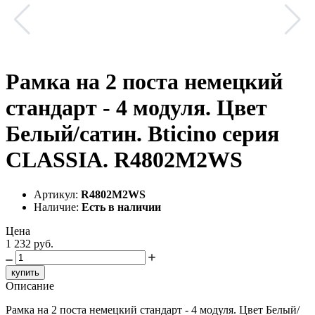
Рамка на 2 поста немецкий
стандарт - 4 модуля. Цвет
Белый/сатин. Bticino серия
CLASSIA. R4802M2WS
Артикул:
R4802M2WS
Наличие:
Есть в наличии
Цена
1 232 руб.
купить
Описание
Рамка на 2 поста немецкий стандарт - 4 модуля. Цвет Белый/