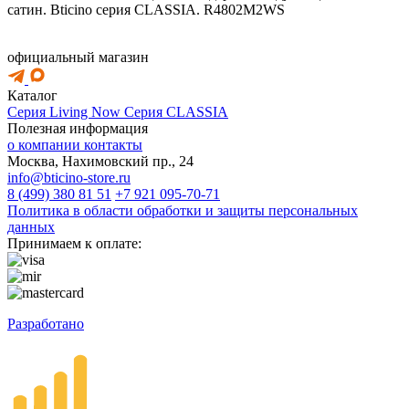
сатин. Bticino серия CLASSIA. R4802M2WS
официальный магазин
Каталог
Серия Living Now
Серия CLASSIA
Полезная информация
о компании
контакты
Москва, Нахимовский пр., 24
info@bticino-store.ru
8 (499) 380 81 51
+7 921 095-70-71
Политика в области обработки и защиты персональных
данных
Принимаем к оплате:
Разработано