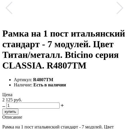
Рамка на 1 пост итальянский
стандарт - 7 модулей. Цвет
Титан/металл. Bticino серия
CLASSIA. R4807TM
Артикул:
R4807TM
Наличие:
Есть в наличии
Цена
2 125 руб.
купить
Описание
Рамка на 1 пост итальянский стандарт - 7 модулей. Цвет