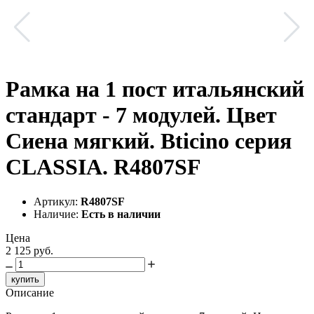
Рамка на 1 пост итальянский
стандарт - 7 модулей. Цвет
Сиена мягкий. Bticino серия
CLASSIA. R4807SF
Артикул:
R4807SF
Наличие:
Есть в наличии
Цена
2 125 руб.
купить
Описание