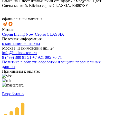
Рамка на 1 пост итальянский стандарт - 7 модулей. Цвет
Сиена мягкий. Bticino серия CLASSIA. R4807SF
официальный магазин
Каталог
Серия Living Now
Серия CLASSIA
Полезная информация
о компании
контакты
Москва, Нахимовский пр., 24
info@bticino-store.ru
8 (499) 380 81 51
+7 921 095-70-71
Политика в области обработки и защиты персональных
данных
Принимаем к оплате:
Разработано