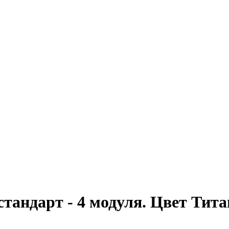
тандарт - 4 модуля. Цвет Титан