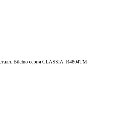
металл. Bticino серия CLASSIA. R4804TM