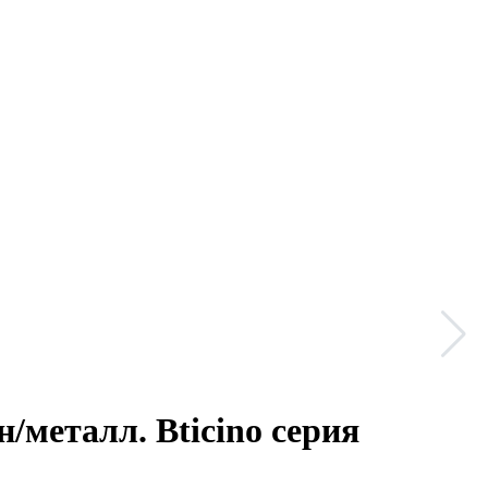
/металл. Bticino серия