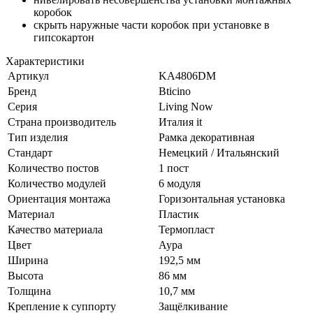
коробок
скрыть наружные части коробок при установке в
гипсокартон
Характеристики
Артикул
KA4806DM
Бренд
Bticino
Серия
Living Now
Страна производитель
Италия it
Тип изделия
Рамка декоративная
Стандарт
Немецкий / Итальянский
Количество постов
1 пост
Количество модулей
6 модуля
Ориентация монтажа
Горизонтальная установка
Материал
Пластик
Качество материала
Термопласт
Цвет
Аура
Ширина
192,5 мм
Высота
86 мм
Толщина
10,7 мм
Крепление к суппорту
Защёлкивание