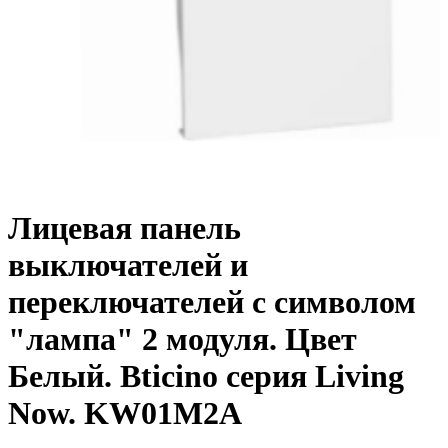
Лицевая панель
выключателей и
переключателей с символом
"лампа" 2 модуля. Цвет
Белый. Bticino серия Living
Now. KW01M2A