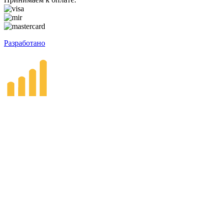
Разработано