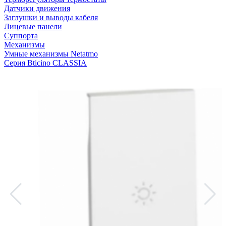
Датчики движения
Заглушки и выводы кабеля
Лицевые панели
Суппорта
Механизмы
Умные механизмы Netatmo
Серия Bticino CLASSIA