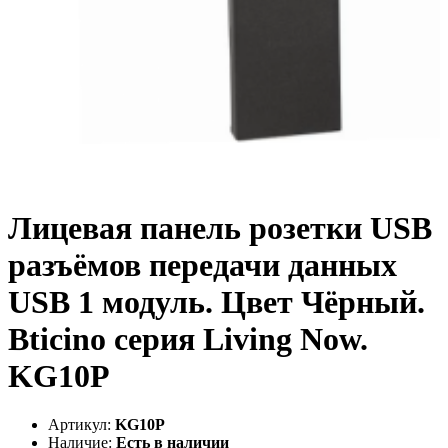
Лицевая панель розетки USB
разъёмов передачи данных
USB 1 модуль. Цвет Чёрный.
Bticino серия Living Now.
KG10P
Артикул:
KG10P
Наличие:
Есть в наличии