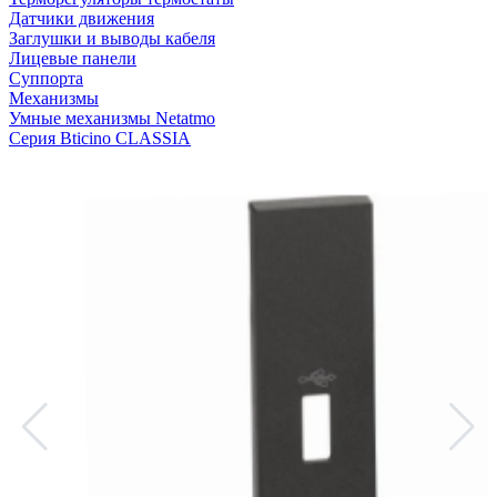
Датчики движения
Заглушки и выводы кабеля
Лицевые панели
Суппорта
Механизмы
Умные механизмы Netatmo
Серия Bticino CLASSIA