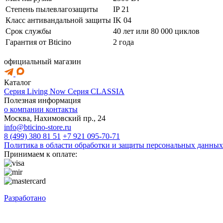
Степень пылевлагозащиты
IP 21
Класс антивандальной защиты
IK 04
Срок службы
40 лет или 80 000 циклов
Гарантия от Bticino
2 года
официальный магазин
Каталог
Серия Living Now
Серия CLASSIA
Полезная информация
о компании
контакты
Москва, Нахимовский пр., 24
info@bticino-store.ru
8 (499) 380 81 51
+7 921 095-70-71
Политика в области обработки и защиты персональных данных
Принимаем к оплате:
Разработано