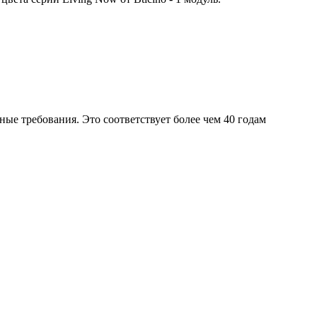
тные требования. Это соответствует более чем 40 годам