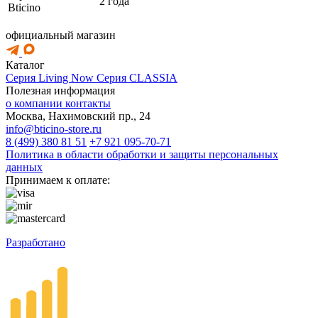
2 года
Bticino
официальный магазин
Каталог
Серия Living Now
Серия CLASSIA
Полезная информация
о компании
контакты
Москва, Нахимовский пр., 24
info@bticino-store.ru
8 (499) 380 81 51
+7 921 095-70-71
Политика в области обработки и защиты персональных
данных
Принимаем к оплате:
Разработано