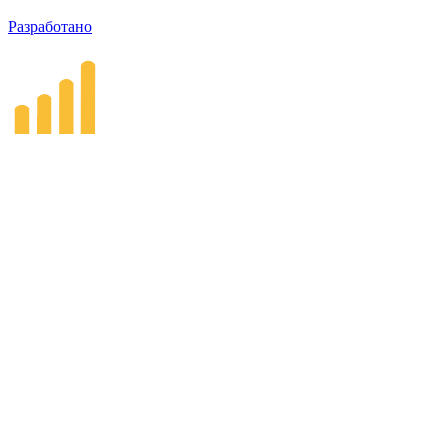
Разработано