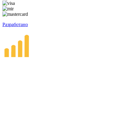
Разработано